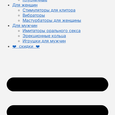
Для женщин
Стимуляторы для клитора
Вибраторы
Мастурбаторы для женщины
Для мужчин
Имитаторы орального секса
Эрекционные кольца
Игрушки для мужчин
❤️ скидки ❤️