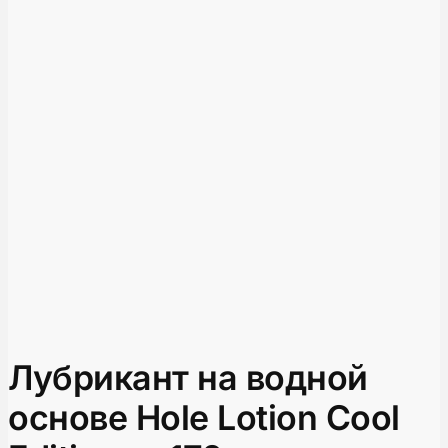
Лубрикант на водной
основе Hole Lotion Cool