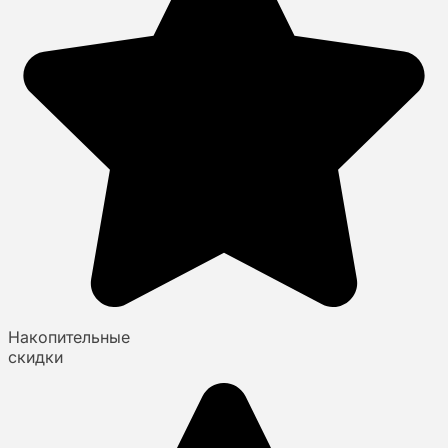
Накопительные
скидки