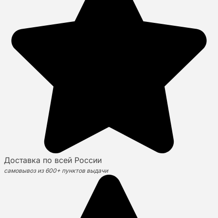
Доставка по всей России
самовывоз из 600+ пунктов выдачи