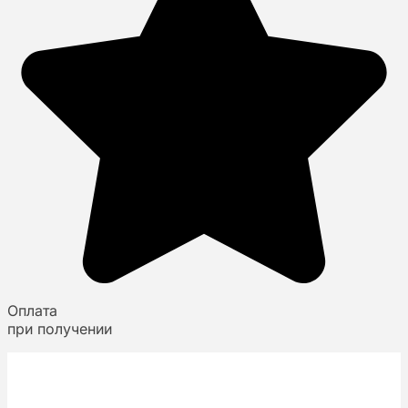
Оплата
при получении