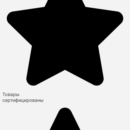
Товары
сертифицированы