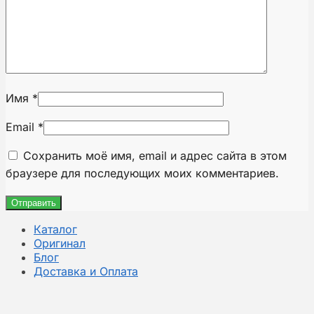
Имя
*
Email
*
Сохранить моё имя, email и адрес сайта в этом
браузере для последующих моих комментариев.
Каталог
Оригинал
Блог
Доставка и Оплата