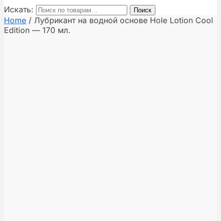
Искать:
Поиск
Home
/
Лубрикант на водной основе Hole Lotion Cool
Edition — 170 мл.