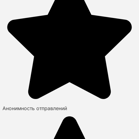
Анонимность отправлений