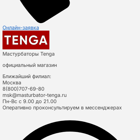
Онлайн-заявка
Мастурбаторы Tenga
официальный магазин
Ближайший филиал:
Москва
8(800)707-69-80
msk@masturbator-tenga.ru
Пн-Вс с 9.00 до 21.00
Оперативно проконсультируем в мессенджерах