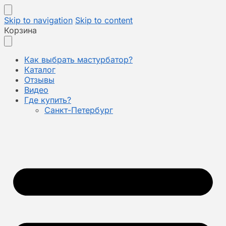
Skip to navigation
Skip to content
Корзина
Как выбрать мастурбатор?
Каталог
Отзывы
Видео
Где купить?
Санкт-Петербург