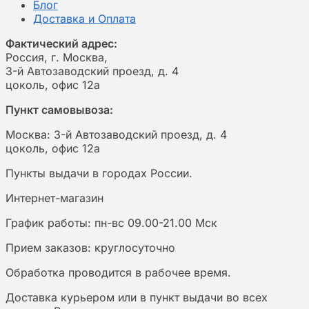
Блог
Доставка и Оплата
Фактический адрес:
Россия, г. Москва,
3-й Автозаводский проезд, д. 4
цоколь, офис 12а
Пункт самовывоза:
Москва: 3-й Автозаводский проезд, д. 4
цоколь, офис 12а
Пункты выдачи в городах России.
Интернет-магазин
График работы: пн-вс 09.00-21.00 Мск
Прием заказов: круглосуточно
Обработка проводится в рабочее время.
Доставка курьером или в пункт выдачи во всех