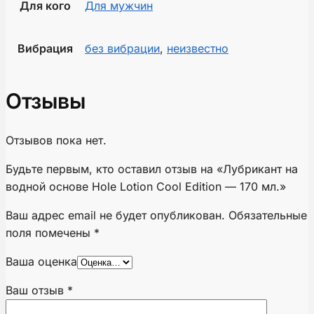
Для кого
Для мужчин
Вибрация
без вибрации
,
неизвестно
Отзывы
Отзывов пока нет.
Будьте первым, кто оставил отзыв на «Лубрикант на
водной основе Hole Lotion Cool Edition — 170 мл.»
Ваш адрес email не будет опубликован.
Обязательные
поля помечены
*
Ваша оценка
Ваш отзыв
*