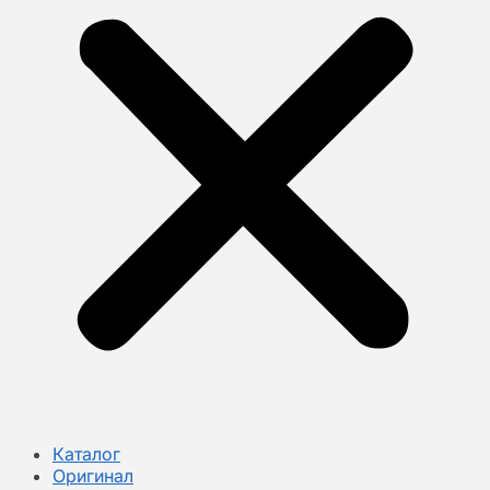
Каталог
Оригинал