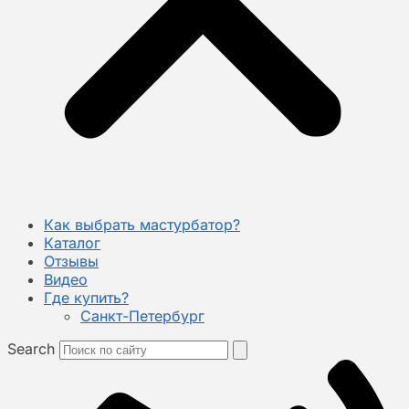
Как выбрать мастурбатор?
Каталог
Отзывы
Видео
Где купить?
Санкт-Петербург
Search